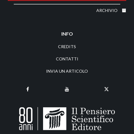
ARCHIVIO
INFO
CREDITS
CONTATTI
INVIA UN ARTICOLO