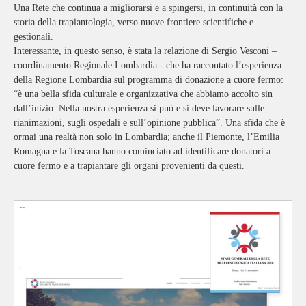
Una Rete che continua a migliorarsi e a spingersi, in continuità con la
storia della trapiantologia, verso nuove frontiere scientifiche e
gestionali.
Interessante, in questo senso, è stata la relazione di Sergio Vesconi –
coordinamento Regionale Lombardia - che ha raccontato l’esperienza
della Regione Lombardia sul programma di donazione a cuore fermo:
“è una bella sfida culturale e organizzativa che abbiamo accolto sin
dall’inizio. Nella nostra esperienza si può e si deve lavorare sulle
rianimazioni, sugli ospedali e sull’opinione pubblica”. Una sfida che è
ormai una realtà non solo in Lombardia; anche il Piemonte, l’Emilia
Romagna e la Toscana hanno cominciato ad identificare donatori a
cuore fermo e a trapiantare gli organi provenienti da questi.