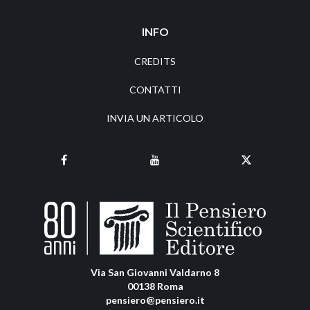
INFO
CREDITS
CONTATTI
INVIA UN ARTICOLO
Via San Giovanni Valdarno 8
00138 Roma
pensiero@pensiero.it