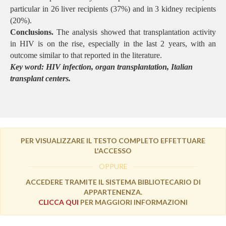
particular in 26 liver recipients (37%) and in 3 kidney recipients
(20%).
Conclusions.
The analysis showed that transplantation activity
in HIV is on the rise, especially in the last 2 years, with an
outcome similar to that reported in the literature.
Key word: HIV infection, organ transplantation, Italian
transplant centers.
PER VISUALIZZARE IL TESTO COMPLETO EFFETTUARE
L'ACCESSO
OPPURE
ACCEDERE TRAMITE IL SISTEMA BIBLIOTECARIO DI
APPARTENENZA.
CLICCA QUI
PER MAGGIORI INFORMAZIONI