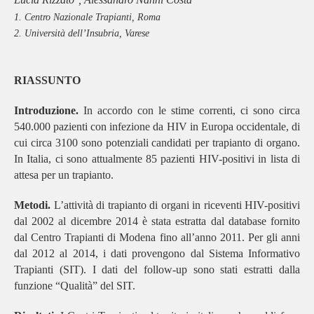
1. Centro Nazionale Trapianti, Roma
2. Università dell’Insubria, Varese
RIASSUNTO
Introduzione.
In accordo con le stime correnti, ci sono circa
540.000 pazienti con infezione da HIV in Europa occidentale, di
cui circa 3100 sono potenziali candidati per trapianto di organo.
In Italia, ci sono attualmente 85 pazienti HIV-positivi in lista di
attesa per un trapianto.
Metodi.
L’attività di trapianto di organi in riceventi HIV-positivi
dal 2002 al dicembre 2014 è stata estratta dal database fornito
dal Centro Trapianti di Modena fino all’anno 2011. Per gli anni
dal 2012 al 2014, i dati provengono dal Sistema Informativo
Trapianti (SIT). I dati del follow-up sono stati estratti dalla
funzione “Qualità” del SIT.